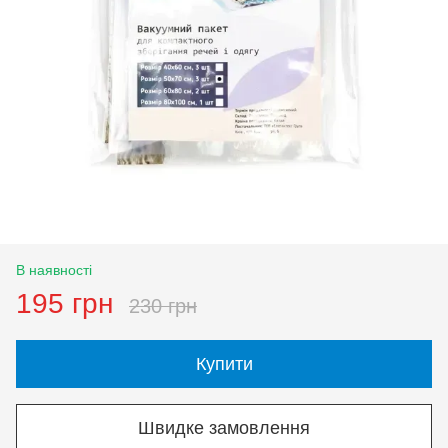
В наявності
195 грн
230 грн
Купити
Швидке замовлення