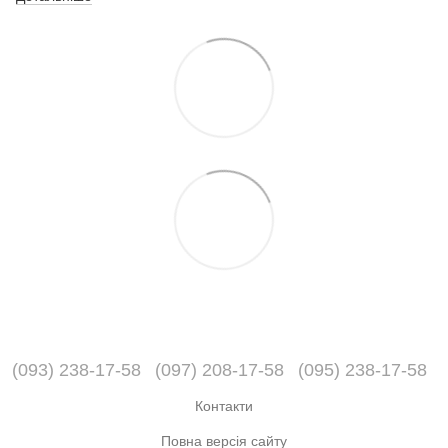
(093) 238-17-58
(097) 208-17-58
(095) 238-17-58
Контакти
Повна версія сайту