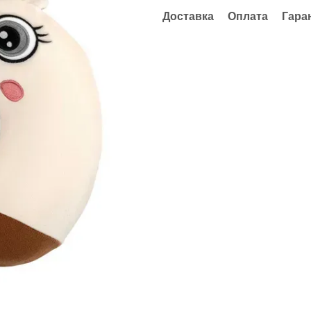
Доставка
Оплата
Гара