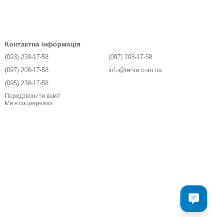
Контактна інформація
(093) 238-17-58
(097) 208-17-58
(097) 208-17-58
info@terka.com.ua
(095) 238-17-58
Передзвонити вам?
Ми в соцмережах