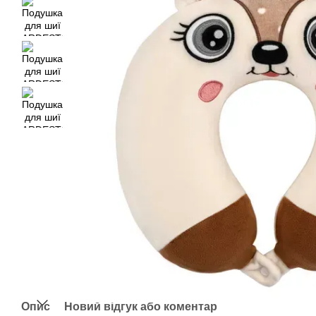
Опис
Новий відгук або коментар