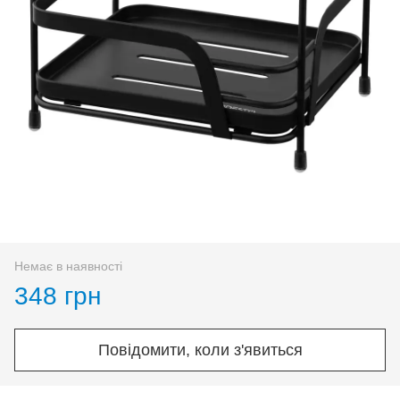
Немає в наявності
348 грн
Повідомити, коли з'явиться