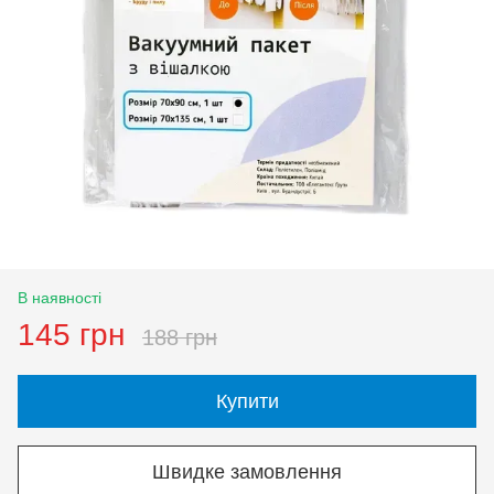
В наявності
145 грн
188 грн
Купити
Швидке замовлення