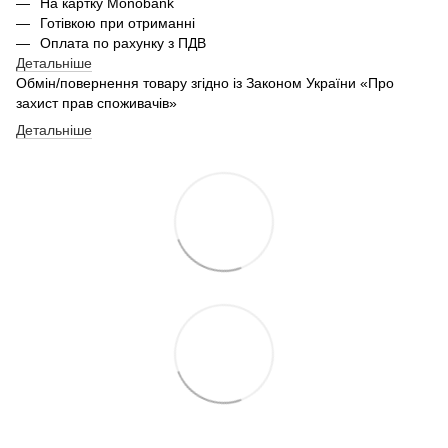
На картку Monobank
Готівкою при отриманні
Оплата по рахунку з ПДВ
Детальніше
Обмін/повернення товару згідно із Законом України «Про
захист прав споживачів»
Детальніше