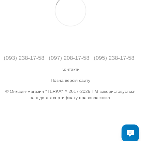
(093) 238-17-58
(097) 208-17-58
(095) 238-17-58
Контакти
Повна версія сайту
© Онлайн-магазин "TERKA"™ 2017-2026 ТМ використовується
на підставі сертифікату правовласника.