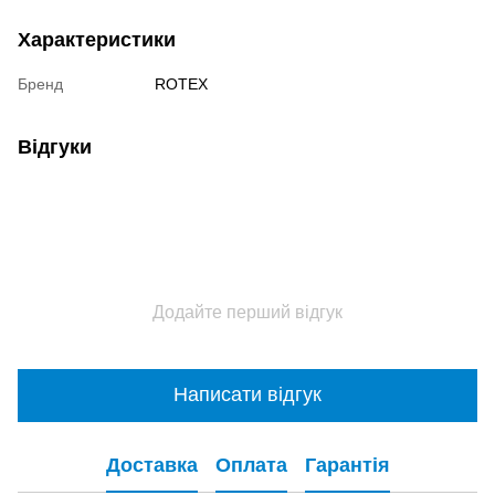
Характеристики
Бренд
ROTEX
Відгуки
Додайте перший відгук
Написати відгук
Доставка
Оплата
Гарантія