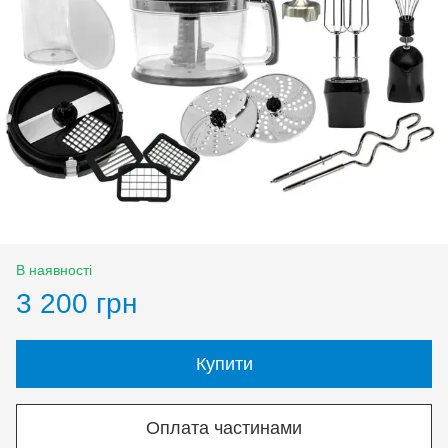
В наявності
3 200 грн
Купити
Оплата частинами