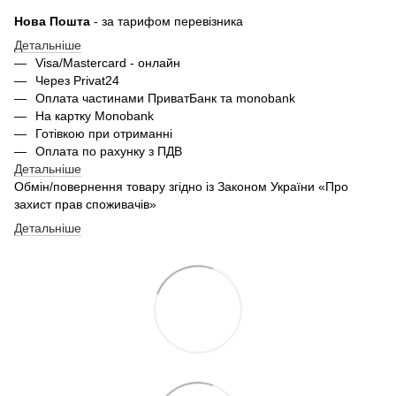
Нова Пошта
- за тарифом перевізника
Детальніше
Visa/Mastercard - онлайн
Через Privat24
Оплата частинами ПриватБанк та monobank
На картку Monobank
Готівкою при отриманні
Оплата по рахунку з ПДВ
Детальніше
Обмін/повернення товару згідно із Законом України «Про
захист прав споживачів»
Детальніше