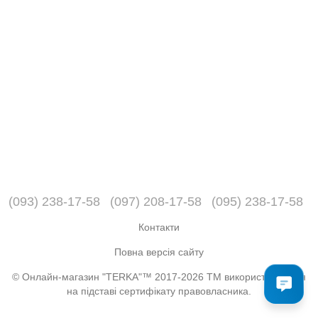
(093) 238-17-58
(097) 208-17-58
(095) 238-17-58
Контакти
Повна версія сайту
© Онлайн-магазин "TERKA"™ 2017-2026 ТМ використовується
на підставі сертифікату правовласника.