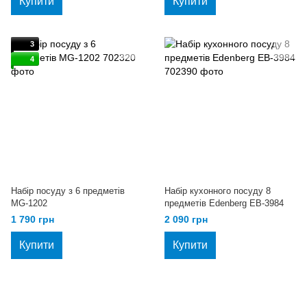
Купити
Купити
3
4
Набір посуду з 6 предметів
Набір кухонного посуду 8
MG-1202
предметів Edenberg EB-3984
1 790 грн
2 090 грн
Купити
Купити