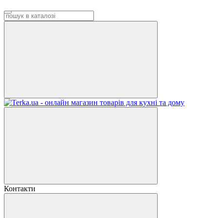
Контакти