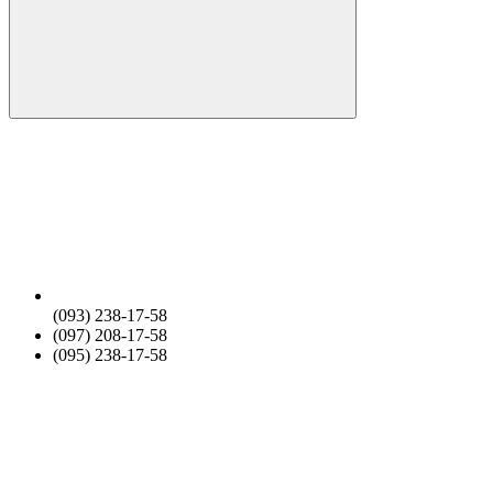
(093) 238-17-58
(097) 208-17-58
(095) 238-17-58