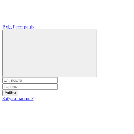
Вхід
Реєстрація
Увійти
Забули пароль?