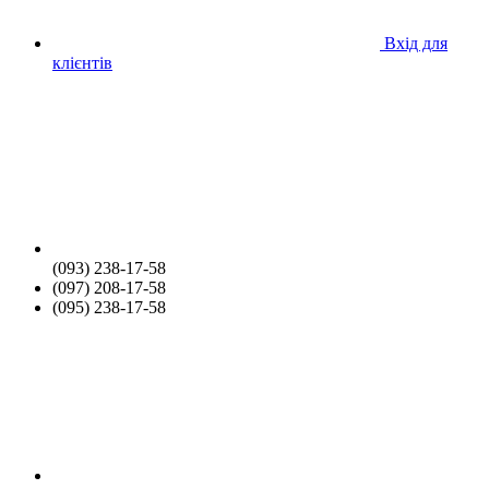
Вхід для
клієнтів
(093) 238-17-58
(097) 208-17-58
(095) 238-17-58