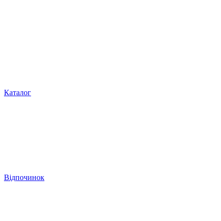
Каталог
Відпочинок