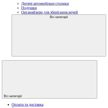
Дитячі автомобільні столики
Подушки
Органайзери для зберігання речей
Всі категорії
Всі категорії
Оплата та доставка