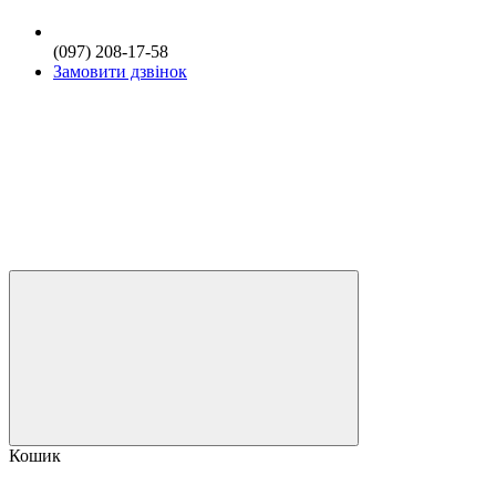
(097) 208-17-58
Замовити дзвінок
Кошик