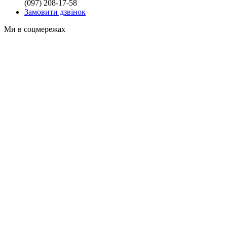
(097) 208-17-58
Замовити дзвінок
Ми в соцмережах