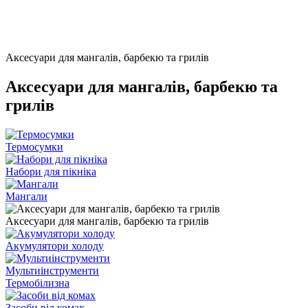
Аксесуари для мангалів, барбекю та грилів
Аксесуари для мангалів, барбекю та
грилів
Термосумки
Набори для пікніка
Мангали
Аксесуари для мангалів, барбекю та грилів
Акумулятори холоду
Мультиінструменти
Термобілизна
Засоби від комах