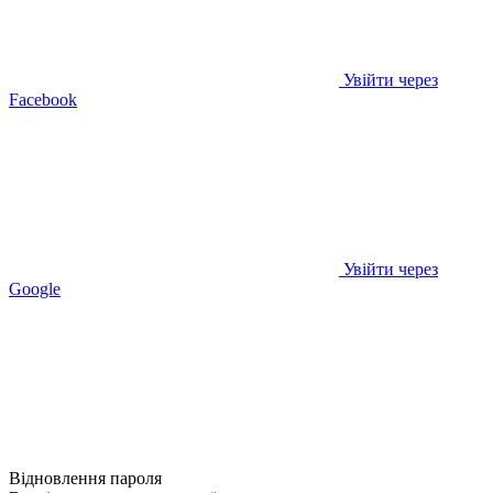
Увійти через
Facebook
Увійти через
Google
Відновлення пароля