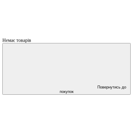
Немає товарів
Повернутись до
покупок