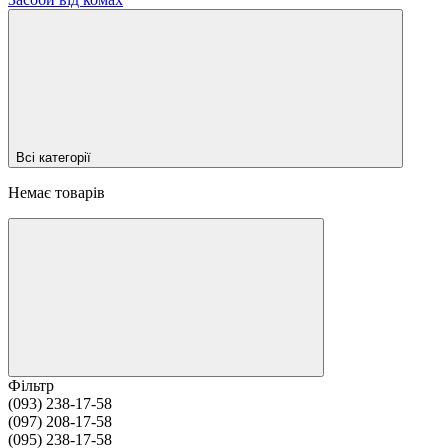
Всі категорії
Немає товарів
Фільтр
(093) 238-17-58
(097) 208-17-58
(095) 238-17-58