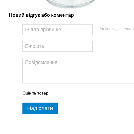
Новий відгук або коментар
Увійти за допомого
Оцініть товар
Надіслати