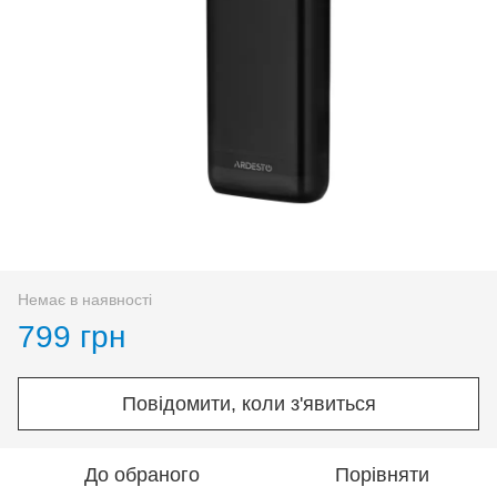
Немає в наявності
799 грн
Повідомити, коли з'явиться
До обраного
Порівняти