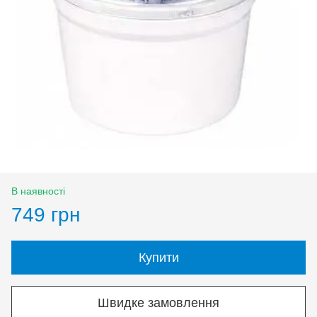
В наявності
749 грн
Купити
Швидке замовлення