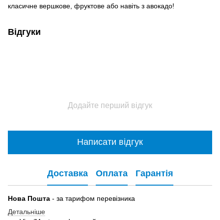
класичне вершкове, фруктове або навіть з авокадо!
Відгуки
Додайте перший відгук
Написати відгук
Доставка
Оплата
Гарантія
Нова Пошта
- за тарифом перевізника
Детальніше