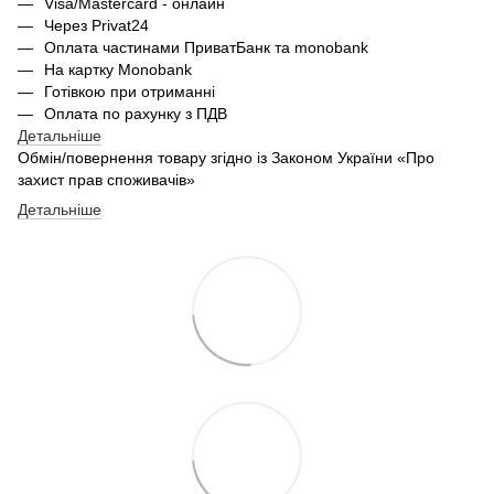
Visa/Mastercard - онлайн
Через Privat24
Оплата частинами ПриватБанк та monobank
На картку Monobank
Готівкою при отриманні
Оплата по рахунку з ПДВ
Детальніше
Обмін/повернення товару згідно із Законом України «Про
захист прав споживачів»
Детальніше