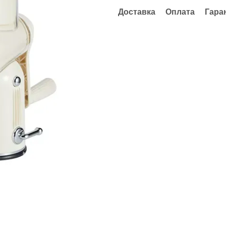
Доставка
Оплата
Гара