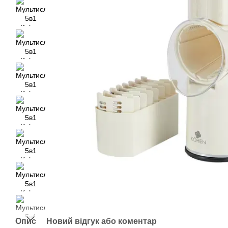
Опис
Новий відгук або коментар