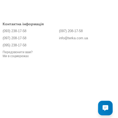
Контактна інформація
(093) 238-17-58
(097) 208-17-58
(097) 208-17-58
info@terka.com.ua
(095) 238-17-58
Передзвонити вам?
Ми в соцмережах