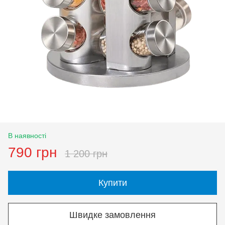
В наявності
790 грн
1 200 грн
Купити
Швидке замовлення