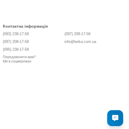
Контактна інформація
(093) 238-17-58
(097) 208-17-58
(097) 208-17-58
info@terka.com.ua
(095) 238-17-58
Передзвонити вам?
Ми в соцмережах