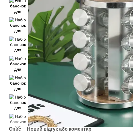
Опис
Новий відгук або коментар