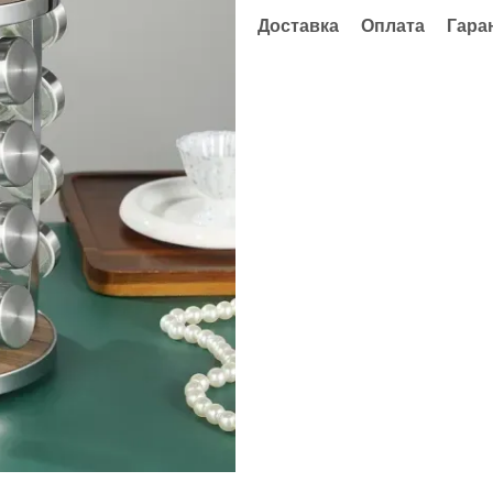
Доставка
Оплата
Гара