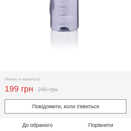
Немає в наявності
199 грн
245 грн
Повідомити, коли з'явиться
До обраного
Порівняти