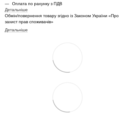
Оплата по рахунку з ПДВ
Детальніше
Обмін/повернення товару згідно із Законом України «Про
захист прав споживачів»
Детальніше