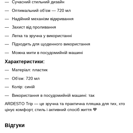
Сучасний стильний дизайн
Оптимальний об’єм — 720 мл
Надійний механізм відкривання
Захист від проливання
Легка та зручна у використанні
Підходить для щоденного використання
Можна мити в посудомийній машині
Характеристики:
Матеріал: пластик
Об’єм: 720 мл
Колір: синій
Використання в посудомийній машині: так
ARDESTO Trip — це зручна та практична пляшка для тих, хто
цінує комфорт, стиль і активний спосіб життя 💙
Відгуки