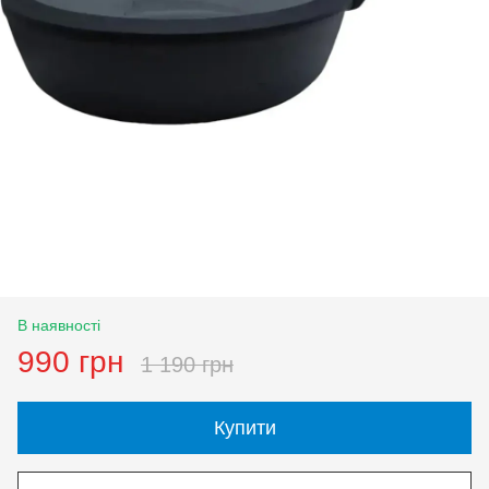
В наявності
990 грн
1 190 грн
Купити