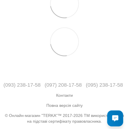
(093) 238-17-58
(097) 208-17-58
(095) 238-17-58
Контакти
Повна версія сайту
© Онлайн-магазин "TERKA"™ 2017-2026 ТМ використовується
на підставі сертифікату правовласника.