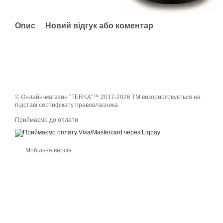
Опис
Новий відгук або коментар
© Онлайн-магазин "TERKA"™ 2017-2026 ТМ використовується на
підставі сертифікату правовласника.
Приймаємо до оплати
Мобільна версія