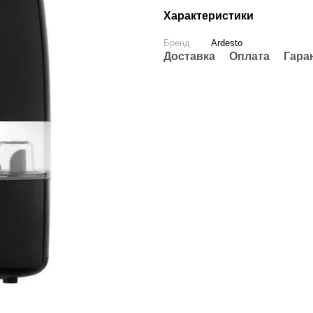
Характеристики
Бренд
Ardesto
Доставка
Оплата
Гара