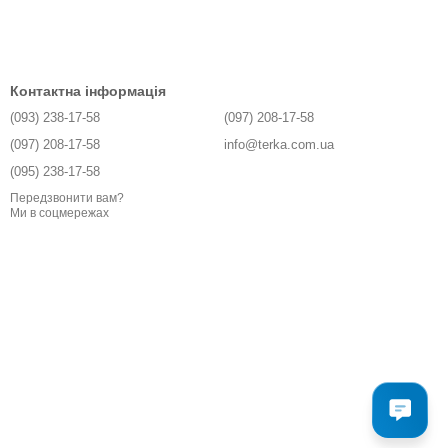
Контактна інформація
(093) 238-17-58
(097) 208-17-58
(097) 208-17-58
info@terka.com.ua
(095) 238-17-58
Передзвонити вам?
Ми в соцмережах