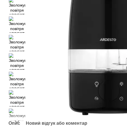
Опис
Новий відгук або коментар