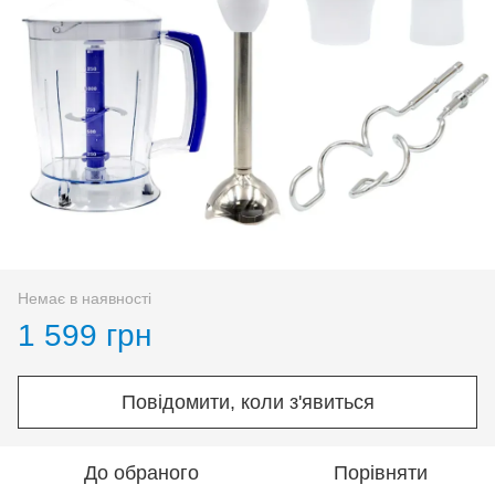
Немає в наявності
1 599 грн
Повідомити, коли з'явиться
До обраного
Порівняти