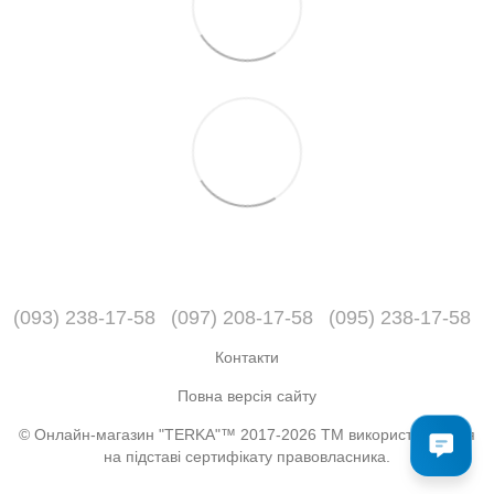
(093) 238-17-58
(097) 208-17-58
(095) 238-17-58
Контакти
Повна версія сайту
© Онлайн-магазин "TERKA"™ 2017-2026 ТМ використовується
на підставі сертифікату правовласника.