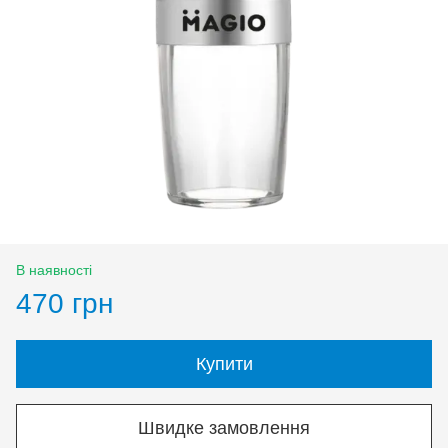
В наявності
470 грн
Купити
Швидке замовлення