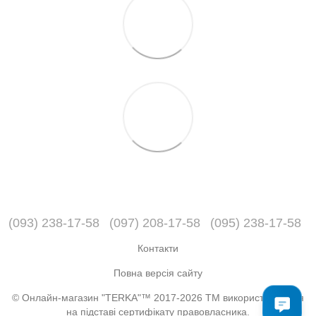
(093) 238-17-58
(097) 208-17-58
(095) 238-17-58
Контакти
Повна версія сайту
© Онлайн-магазин "TERKA"™ 2017-2026 ТМ використовується
на підставі сертифікату правовласника.