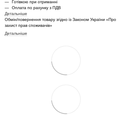
Готівкою при отриманні
Оплата по рахунку з ПДВ
Детальніше
Обмін/повернення товару згідно із Законом України «Про
захист прав споживачів»
Детальніше