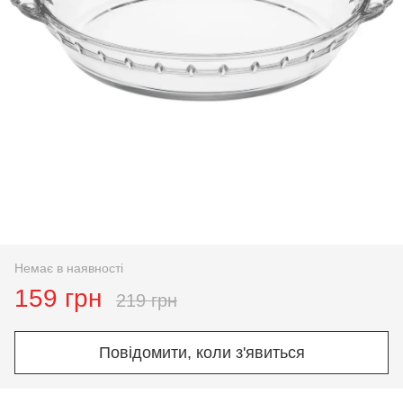
Немає в наявності
159 грн
219 грн
Повідомити, коли з'явиться