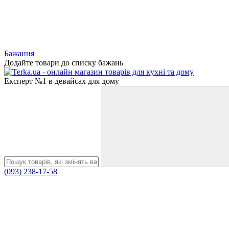
Бажання
Додайте товари до списку бажань
Експерт №1 в девайсах для дому
(093) 238-17-58