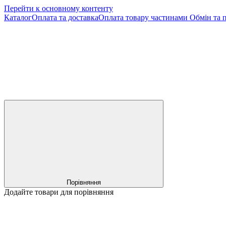
Перейти к основному контенту
Каталог
Оплата та доставка
Оплата товару частинами
Обмін та 
Порівняння
Додайте товари для порівняння