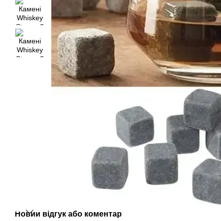
Новий відгук або коментар