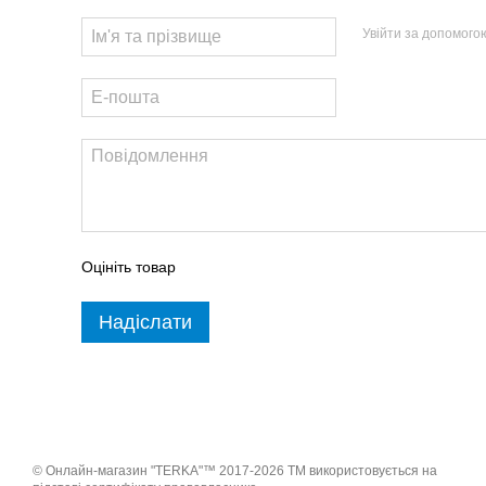
Увійти за допомого
Оцініть товар
Надіслати
© Онлайн-магазин "TERKA"™ 2017-2026 ТМ використовується на