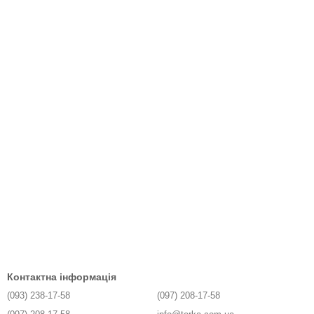
Контактна інформація
(093) 238-17-58
(097) 208-17-58