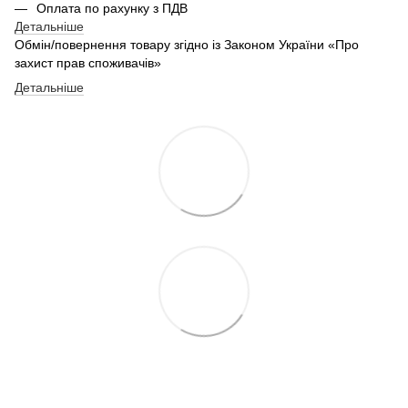
Оплата по рахунку з ПДВ
Детальніше
Обмін/повернення товару згідно із Законом України «Про
захист прав споживачів»
Детальніше