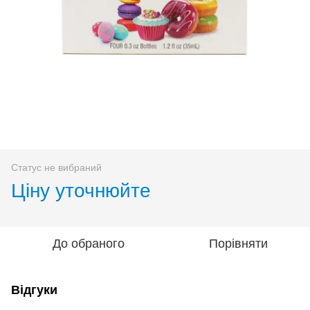
Статус не вибраний
Ціну уточнюйте
До обраного
Порівняти
Відгуки