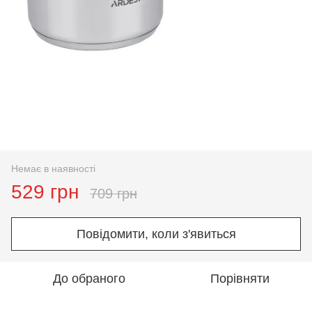
Немає в наявності
529 грн
709 грн
Повідомити, коли з'явиться
До обраного
Порівняти