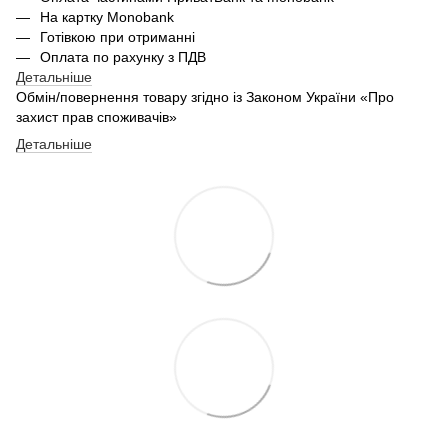
На картку Monobank
Готівкою при отриманні
Оплата по рахунку з ПДВ
Детальніше
Обмін/повернення товару згідно із Законом України «Про
захист прав споживачів»
Детальніше