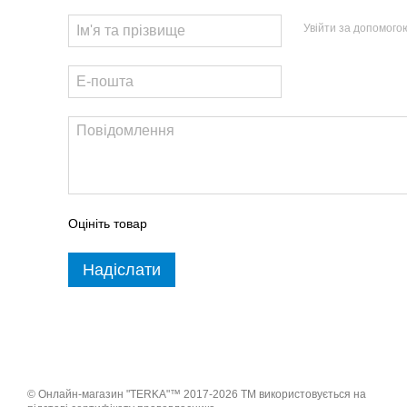
Увійти за допомого
Оцініть товар
Надіслати
© Онлайн-магазин "TERKA"™ 2017-2026 ТМ використовується на