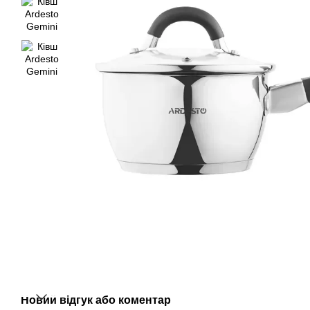
Новий відгук або коментар