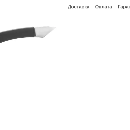
Доставка
Оплата
Гара