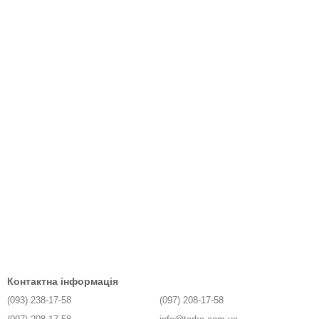
Контактна інформація
(093) 238-17-58
(097) 208-17-58