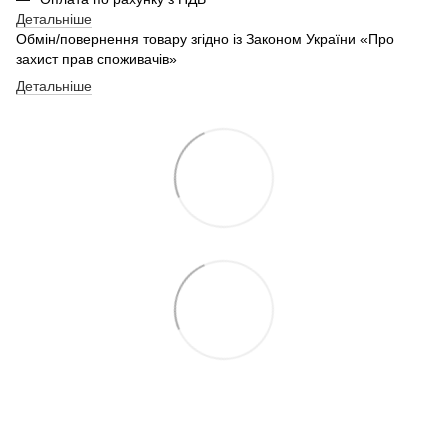
Детальніше
Обмін/повернення товару згідно із Законом України «Про
захист прав споживачів»
Детальніше