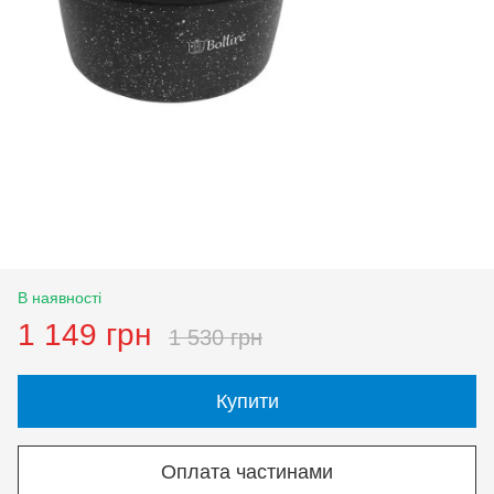
В наявності
1 149 грн
1 530 грн
Купити
Оплата частинами