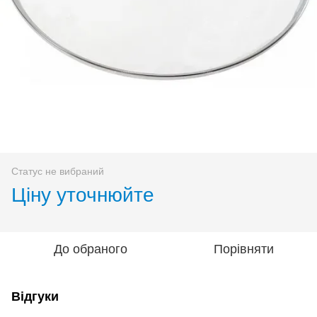
Статус не вибраний
Ціну уточнюйте
До обраного
Порівняти
Відгуки