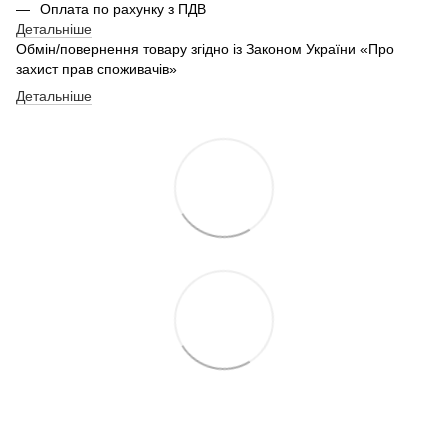
Оплата по рахунку з ПДВ
Детальніше
Обмін/повернення товару згідно із Законом України «Про
захист прав споживачів»
Детальніше