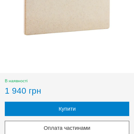
В наявності
1 940 грн
Купити
Оплата частинами