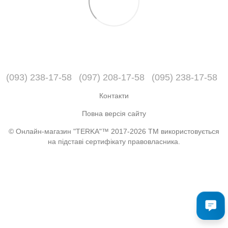
(093) 238-17-58
(097) 208-17-58
(095) 238-17-58
Контакти
Повна версія сайту
© Онлайн-магазин "TERKA"™ 2017-2026 ТМ використовується
на підставі сертифікату правовласника.