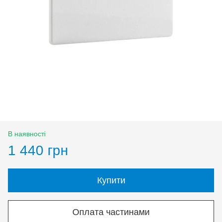
В наявності
1 440 грн
Купити
Оплата частинами