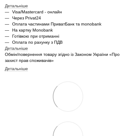
Детальніше
Visa/Mastercard - онлайн
Через Privat24
Оплата частинами ПриватБанк та monobank
На картку Monobank
Готівкою при отриманні
Оплата по рахунку з ПДВ
Детальніше
Обмін/повернення товару згідно із Законом України «Про
захист прав споживачів»
Детальніше