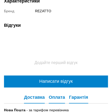
Характеристики
Бренд
REZATTO
Відгуки
Додайте перший відгук
Написати відгук
Доставка
Оплата
Гарантія
Нова Пошта
- за тарифом перевізника