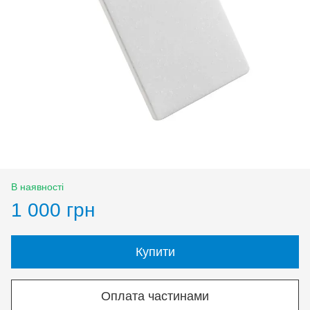
В наявності
1 000 грн
Купити
Оплата частинами