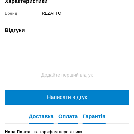
Характеристики
Бренд
REZATTO
Відгуки
Додайте перший відгук
Написати відгук
Доставка
Оплата
Гарантія
Нова Пошта
- за тарифом перевізника