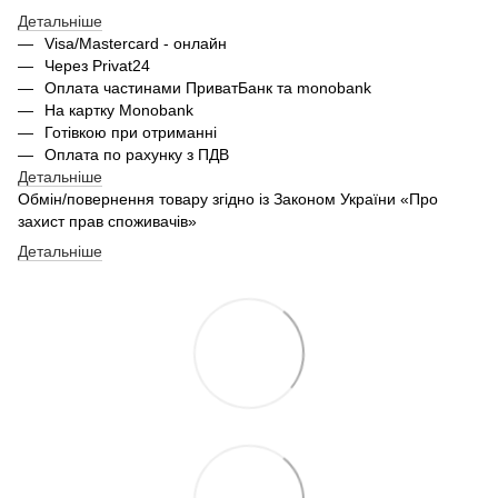
Детальніше
Visa/Mastercard - онлайн
Через Privat24
Оплата частинами ПриватБанк та monobank
На картку Monobank
Готівкою при отриманні
Оплата по рахунку з ПДВ
Детальніше
Обмін/повернення товару згідно із Законом України «Про
захист прав споживачів»
Детальніше