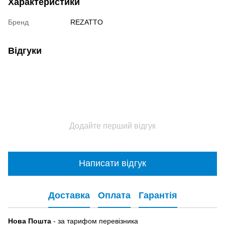
Характеристики
Бренд
REZATTO
Відгуки
Додайте перший відгук
Написати відгук
Доставка
Оплата
Гарантія
Нова Пошта
- за тарифом перевізника