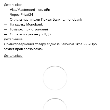
Детальніше
Visa/Mastercard - онлайн
Через Privat24
Оплата частинами ПриватБанк та monobank
На картку Monobank
Готівкою при отриманні
Оплата по рахунку з ПДВ
Детальніше
Обмін/повернення товару згідно із Законом України «Про
захист прав споживачів»
Детальніше