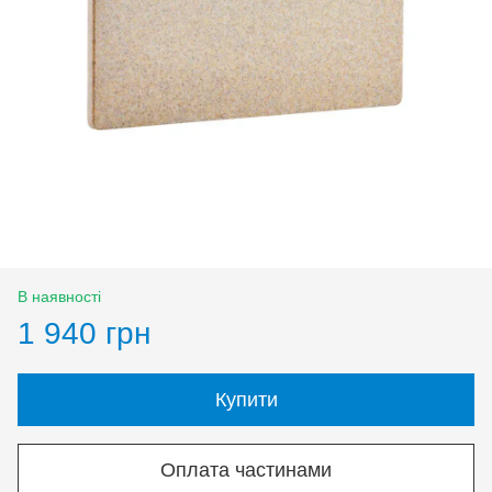
В наявності
1 940 грн
Купити
Оплата частинами