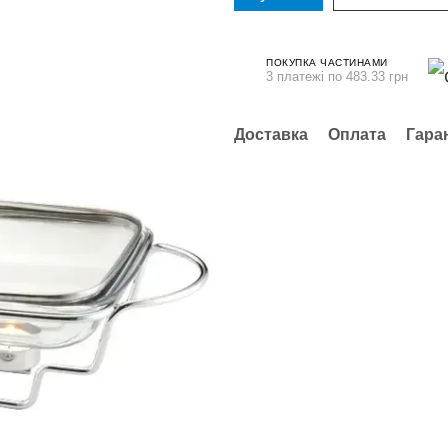
ПОКУПКА ЧАСТИНАМИ
3 платежі по 483.33 грн
Доставка
Оплата
Гара