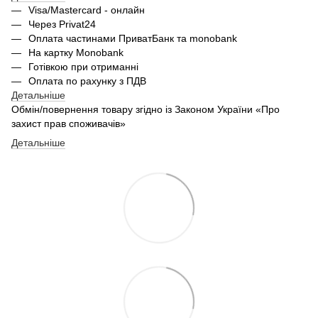
Visa/Mastercard - онлайн
Через Privat24
Оплата частинами ПриватБанк та monobank
На картку Monobank
Готівкою при отриманні
Оплата по рахунку з ПДВ
Детальніше
Обмін/повернення товару згідно із Законом України «Про
захист прав споживачів»
Детальніше