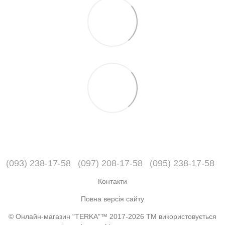
(093) 238-17-58
(097) 208-17-58
(095) 238-17-58
Контакти
Повна версія сайту
© Онлайн-магазин "TERKA"™ 2017-2026 ТМ використовується