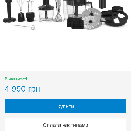
В наявності
4 990 грн
Купити
Оплата частинами