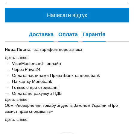
Написати відгук
Доставка
Оплата
Гарантія
Нова Пошта
- за тарифом перевізника
Детальніше
Visa/Mastercard - онлайн
Через Privat24
Оплата частинами ПриватБанк та monobank
На картку Monobank
Готівкою при отриманні
Оплата по рахунку з ПДВ
Детальніше
Обмін/повернення товару згідно із Законом України «Про
захист прав споживачів»
Детальніше