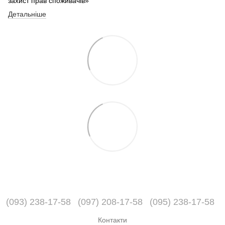
захист прав споживачів»
Детальніше
(093) 238-17-58
(097) 208-17-58
(095) 238-17-58
Контакти