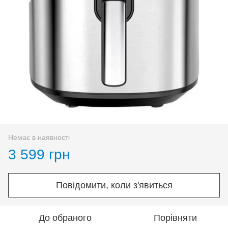
Немає в наявності
3 599 грн
Повідомити, коли з'явиться
До обраного
Порівняти