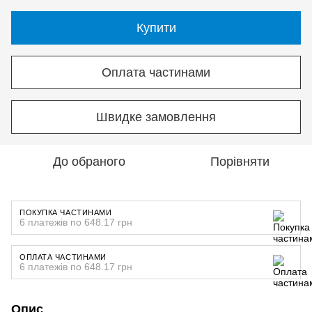
Купити
Оплата частинами
Швидке замовлення
До обраного
Порівняти
ПОКУПКА ЧАСТИНАМИ
6 платежів по 648.17 грн
ОПЛАТА ЧАСТИНАМИ
6 платежів по 648.17 грн
Опис