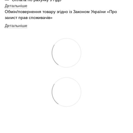
Детальніше
Обмін/повернення товару згідно із Законом України «Про
захист прав споживачів»
Детальніше