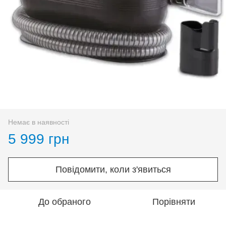
Немає в наявності
5 999 грн
Повідомити, коли з'явиться
До обраного
Порівняти