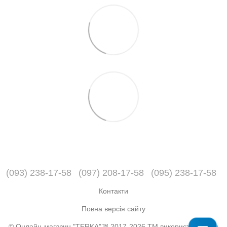
(093) 238-17-58
(097) 208-17-58
(095) 238-17-58
Контакти
Повна версія сайту
© Онлайн-магазин "TERKA"™ 2017-2026 ТМ використовується