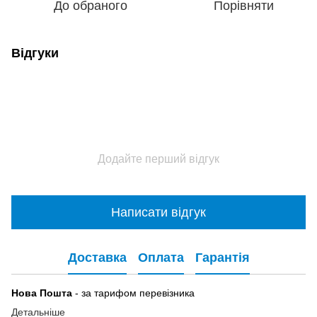
До обраного
Порівняти
Відгуки
Додайте перший відгук
Написати відгук
Доставка
Оплата
Гарантія
Нова Пошта
- за тарифом перевізника
Детальніше