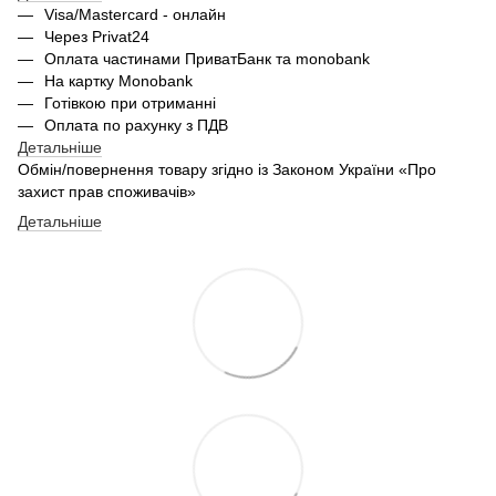
Visa/Mastercard - онлайн
Через Privat24
Оплата частинами ПриватБанк та monobank
На картку Monobank
Готівкою при отриманні
Оплата по рахунку з ПДВ
Детальніше
Обмін/повернення товару згідно із Законом України «Про
захист прав споживачів»
Детальніше