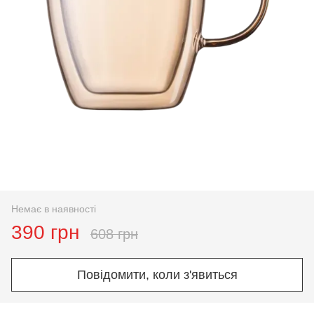
Немає в наявності
390 грн
608 грн
Повідомити, коли з'явиться