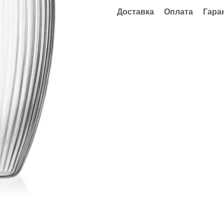
Доставка
Оплата
Гара