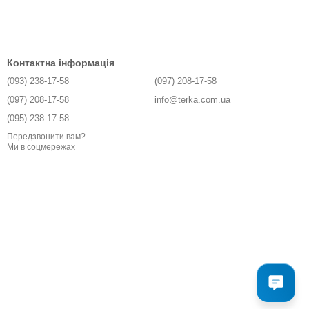
Контактна інформація
(093) 238-17-58
(097) 208-17-58
(097) 208-17-58
info@terka.com.ua
(095) 238-17-58
Передзвонити вам?
Ми в соцмережах