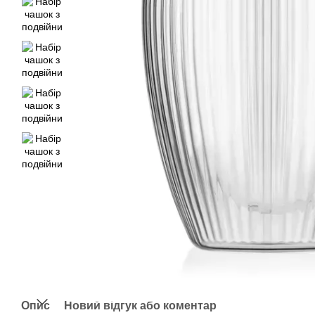
Опис
Новий відгук або коментар