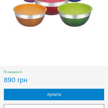
В наявності
890 грн
Купити