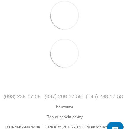
(093) 238-17-58
(097) 208-17-58
(095) 238-17-58
Контакти
Повна версія сайту
© Онлайн-магазин "TERKA"™ 2017-2026 ТМ використовується