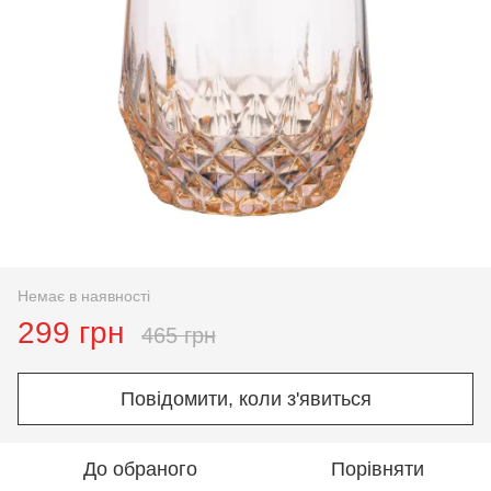
Немає в наявності
299 грн
465 грн
Повідомити, коли з'явиться
До обраного
Порівняти