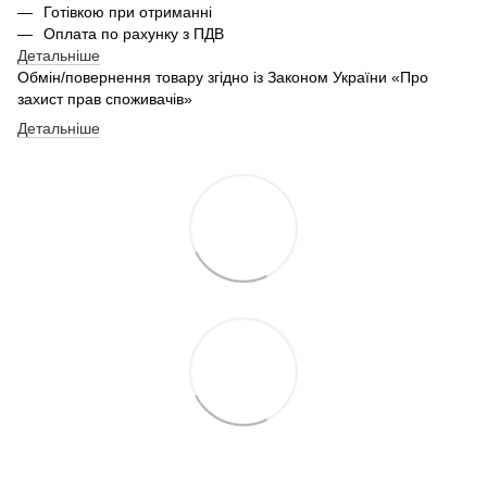
Готівкою при отриманні
Оплата по рахунку з ПДВ
Детальніше
Обмін/повернення товару згідно із Законом України «Про
захист прав споживачів»
Детальніше