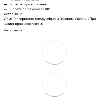
Готівкою при отриманні
Оплата по рахунку з ПДВ
Детальніше
Обмін/повернення товару згідно із Законом України «Про
захист прав споживачів»
Детальніше