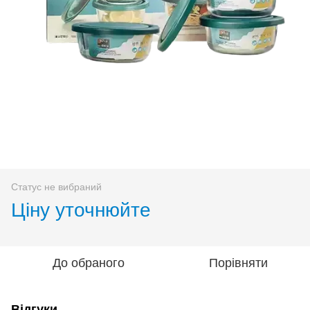
Статус не вибраний
Ціну уточнюйте
До обраного
Порівняти
Відгуки