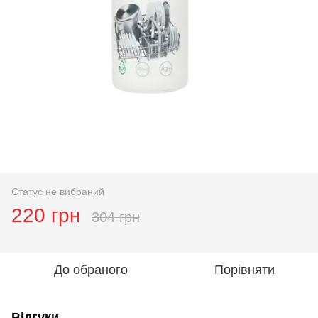
Статус не вибраний
220 грн
304 грн
До обраного
Порівняти
Відгуки