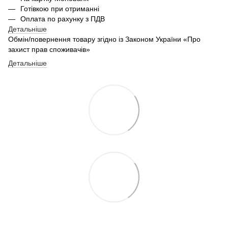
Готівкою при отриманні
Оплата по рахунку з ПДВ
Детальніше
Обмін/повернення товару згідно із Законом України «Про
захист прав споживачів»
Детальніше