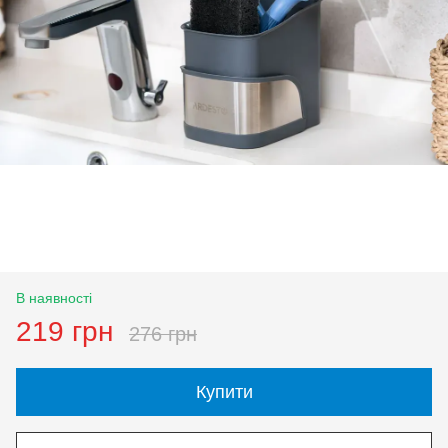
В наявності
219 грн
276 грн
Купити