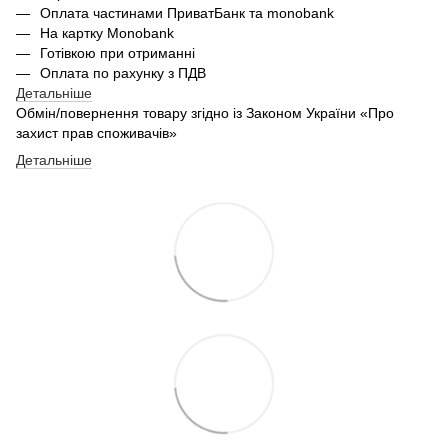
Оплата частинами ПриватБанк та monobank
На картку Monobank
Готівкою при отриманні
Оплата по рахунку з ПДВ
Детальніше
Обмін/повернення товару згідно із Законом України «Про
захист прав споживачів»
Детальніше