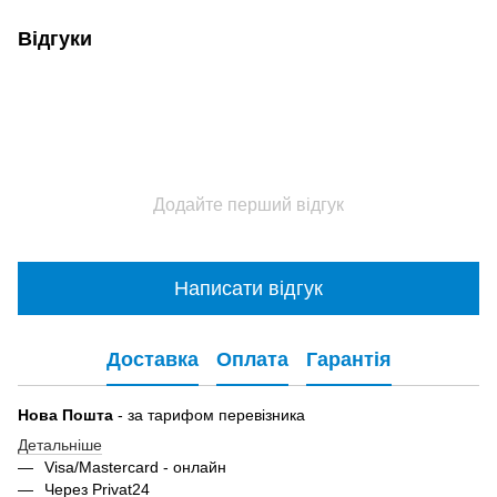
Відгуки
Додайте перший відгук
Написати відгук
Доставка
Оплата
Гарантія
Нова Пошта
- за тарифом перевізника
Детальніше
Visa/Mastercard - онлайн
Через Privat24