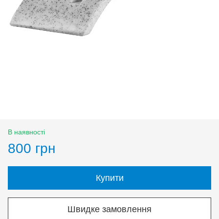
В наявності
800 грн
Купити
Швидке замовлення