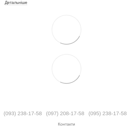
Детальніше
(093) 238-17-58
(097) 208-17-58
(095) 238-17-58
Контакти