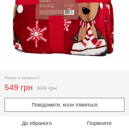
Немає в наявності
549 грн
699 грн
Повідомити, коли з'явиться
До обраного
Порівняти