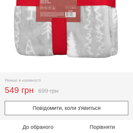
Немає в наявності
549 грн
699 грн
Повідомити, коли з'явиться
До обраного
Порівняти