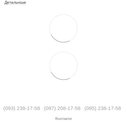
Детальніше
(093) 238-17-58
(097) 208-17-58
(095) 238-17-58
Контакти