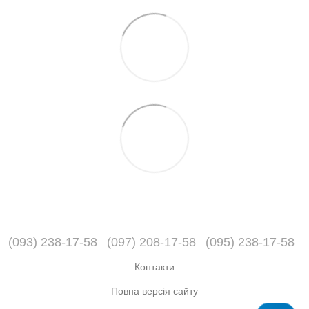
(093) 238-17-58
(097) 208-17-58
(095) 238-17-58
Контакти
Повна версія сайту