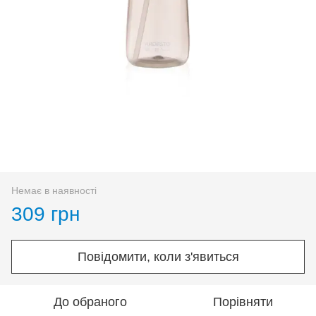
Немає в наявності
309 грн
Повідомити, коли з'явиться
До обраного
Порівняти